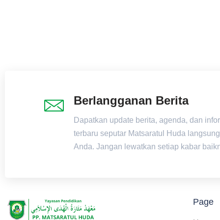
Berlangganan Berita
Dapatkan update berita, agenda, dan info
terbaru seputar Matsaratul Huda langsung
Anda. Jangan lewatkan setiap kabar baik
Page