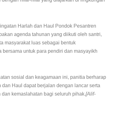
ringatan Harlah dan Haul Pondok Pesantren
akan agenda tahunan yang diikuti oleh santri,
erta masyarakat luas sebagai bentuk
 bersama untuk para pendiri dan masyayikh
atan sosial dan keagamaan ini, panitia berharap
 dan Haul dapat berjalan dengan lancar serta
an kemaslahatan bagi seluruh pihak.
[Alif-