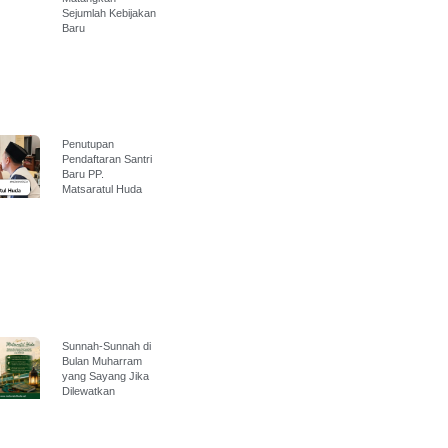
Sejumlah Kebijakan
Baru
Penutupan
Pendaftaran Santri
Baru PP.
Matsaratul Huda
Sunnah-Sunnah di
Bulan Muharram
yang Sayang Jika
Dilewatkan