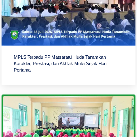
MPLS Terpadu PP Matsaratul Huda Tanamkan
Karakter, Prestasi, dan Akhlak Mulia Sejak Hari
Pertama