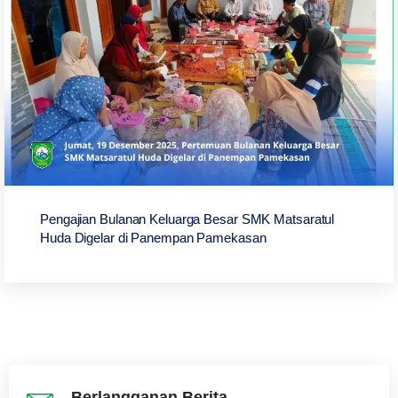
Pengajian Bulanan Keluarga Besar SMK Matsaratul
Huda Digelar di Panempan Pamekasan
Berlangganan Berita