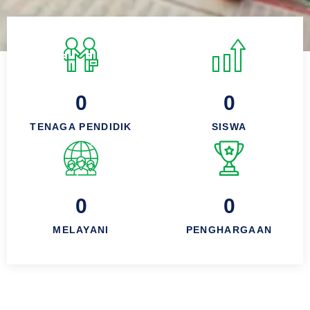
0
0
TENAGA PENDIDIK
SISWA
0
0
MELAYANI
PENGHARGAAN