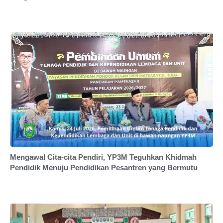
Mengawal Cita-cita Pendiri, YP3M Teguhkan Khidmah
Pendidik Menuju Pendidikan Pesantren yang Bermutu