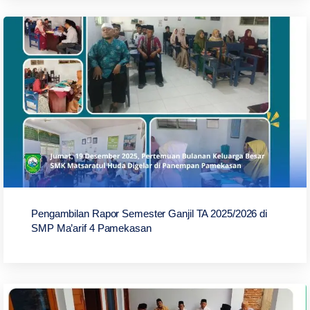
Pengambilan Rapor Semester Ganjil TA 2025/2026 di
SMP Ma’arif 4 Pamekasan