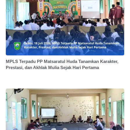
MPLS Terpadu PP Matsaratul Huda Tanamkan Karakter,
Prestasi, dan Akhlak Mulia Sejak Hari Pertama