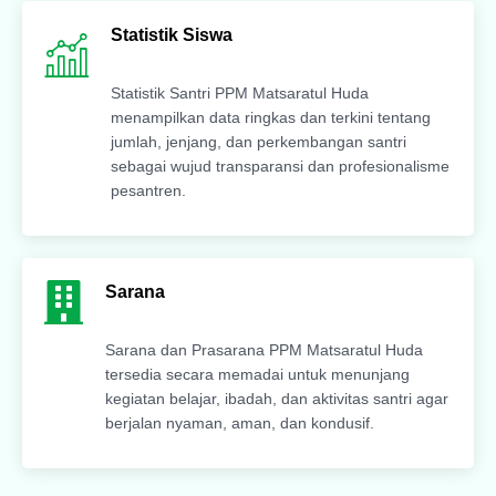
Statistik Siswa
Statistik Santri PPM Matsaratul Huda
menampilkan data ringkas dan terkini tentang
jumlah, jenjang, dan perkembangan santri
sebagai wujud transparansi dan profesionalisme
pesantren.
Sarana
Sarana dan Prasarana PPM Matsaratul Huda
tersedia secara memadai untuk menunjang
kegiatan belajar, ibadah, dan aktivitas santri agar
berjalan nyaman, aman, dan kondusif.