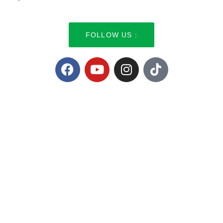
FOLLOW US :