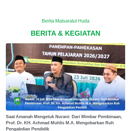
Berita Matsaratul Huda
BERITA & KEGIATAN
Saat Amanah Mengetuk Nurani: Dari Mimbar Pembinaan,
Prof. Dr. KH. Achmad Muhlis M.A. Mengobarkan Ruh
Pengabdian Pendidik