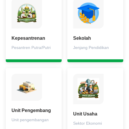
Kepesantrenan
Sekolah
Pesantren Putra/Putri
Jenjang Pendidikan
Unit Pengembang
Unit Usaha
Unit pengembangan
Sektor Ekonomi