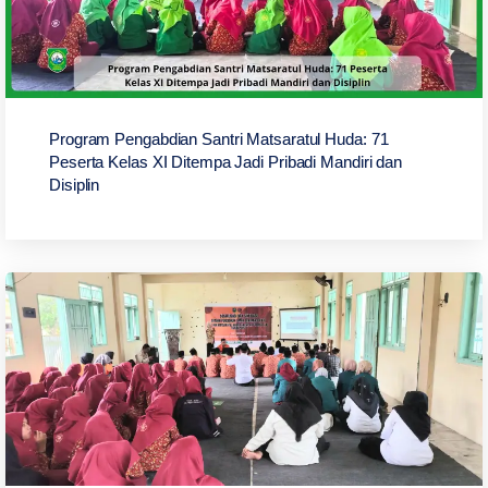
Program Pengabdian Santri Matsaratul Huda: 71
Peserta Kelas XI Ditempa Jadi Pribadi Mandiri dan
Disiplin