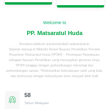
Welcome to
PP. Matsaratul Huda
Assalamu’alaikum warahmatullahi wabarokatuh.
Selamat datang di Website Resmi Yayasan Pendidikan Pondok
Pesantren Matsaratul Huda [YP3M] – Penempan Pamekasan,
sebagaia Yayasan Pendidikan yang menyiapkan generasi emas.
YP3M tanggap dengan perkembangan teknologi dan
perkembangan zaman. “Melestarikan kebudayaan salaf yang baik,
dan berinovasi dengan kebudayaan baru menjadi lebih baik
58
Tahun Melayani