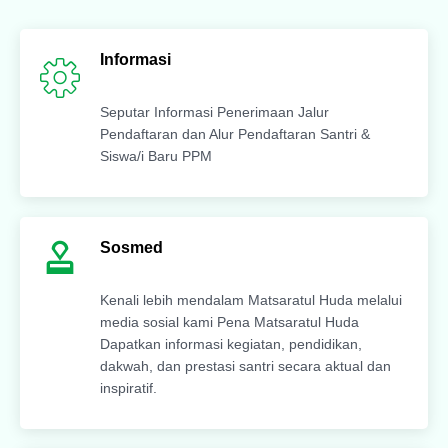
Informasi
Seputar Informasi Penerimaan Jalur
Pendaftaran dan Alur Pendaftaran Santri &
Siswa/i Baru PPM
Sosmed
Kenali lebih mendalam Matsaratul Huda melalui
media sosial kami Pena Matsaratul Huda
Dapatkan informasi kegiatan, pendidikan,
dakwah, dan prestasi santri secara aktual dan
inspiratif.