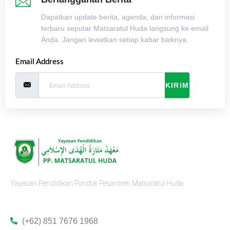
Dapatkan update berita, agenda, dan informasi
terbaru seputar Matsaratul Huda langsung ke email
Anda. Jangan lewatkan setiap kabar baiknya.
Email Address
KIRIM
Yayasan Pendidikan Pondok Pesantren Matsaratul Huda
(+62) 851 7676 1968