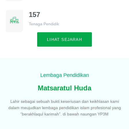
157
Tenaga Pendidik
LIHAT SEJARAH
Lembaga Pendidikan
Matsaratul Huda
Lahir sebagai sebuah bukti keseriusan dan keikhlasan kami
dalam meujudkan lembaga pendidikan islam profesional yang
“berakhlaqul karimah”. di bawah naungan YP3M