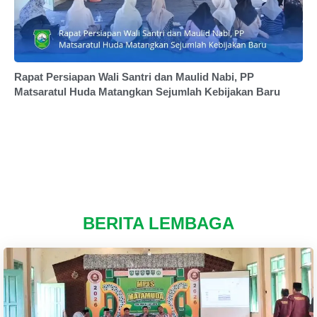
Rapat Persiapan Wali Santri dan Maulid Nabi, PP
Matsaratul Huda Matangkan Sejumlah Kebijakan Baru
BERITA LEMBAGA