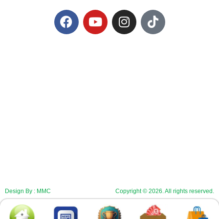
Design By : MMC
Copyright © 2026. All rights reserved.