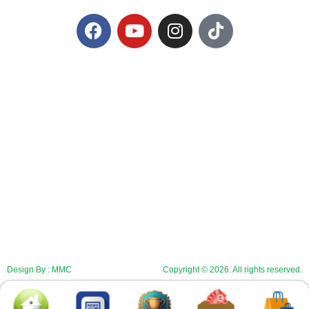
Design By : MMC
Copyright © 2026. All rights reserved.