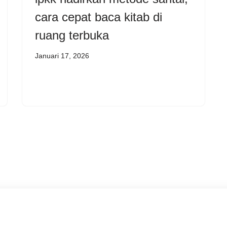
cara cepat baca kitab di
ruang terbuka
Januari 17, 2026