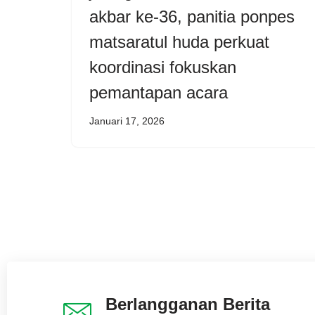
akbar ke-36, panitia ponpes
matsaratul huda perkuat
koordinasi fokuskan
pemantapan acara
Januari 17, 2026
Berlangganan Berita